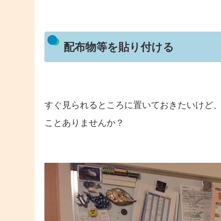
配布物等を貼り付ける
すぐ見られるところに置いておきたいけど
ことありませんか？