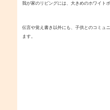
我が家のリビングには、大きめのホワイト
伝言や覚え書き以外にも、子供とのコミュ
ます。