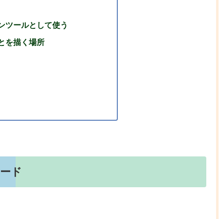
ンツールとして使う
とを描く場所
ボード