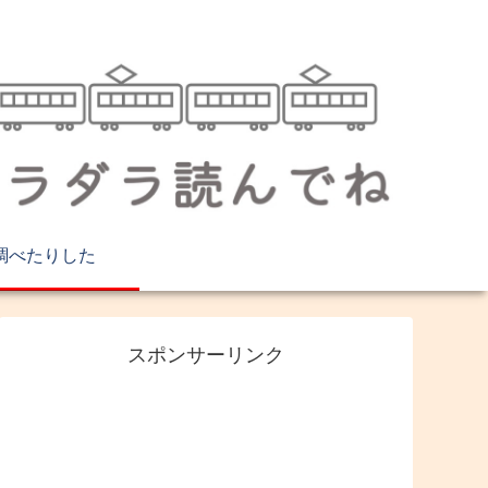
調べたりした
スポンサーリンク