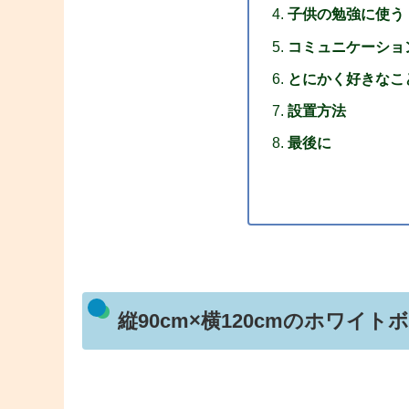
子供の勉強に使う
コミュニケーショ
とにかく好きなこ
設置方法
最後に
縦90cm×横120cmのホワイト