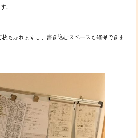
ます。
紙が何枚も貼れますし、書き込むスペースも確保できま