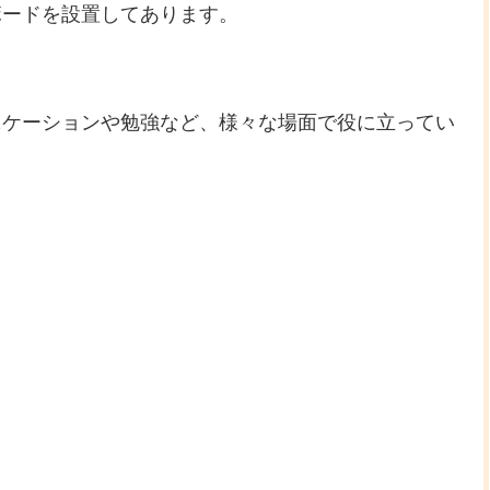
ボードを設置してあります。
ニケーションや勉強など、様々な場面で役に立ってい