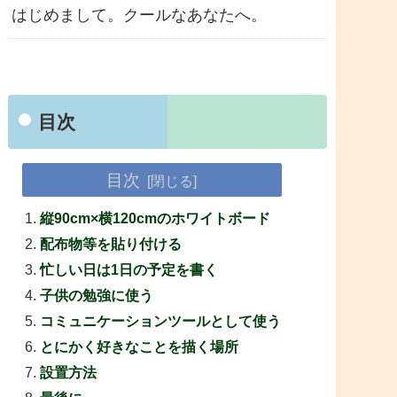
はじめまして。クールなあなたへ。
目次
目次
縦90cm×横120cmのホワイトボード
配布物等を貼り付ける
忙しい日は1日の予定を書く
子供の勉強に使う
コミュニケーションツールとして使う
とにかく好きなことを描く場所
設置方法