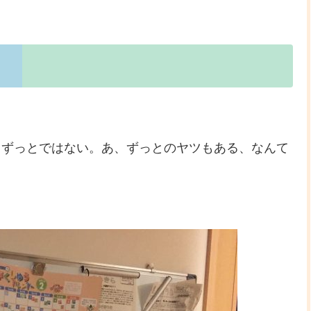
、ずっとではない。あ、ずっとのヤツもある、なんて