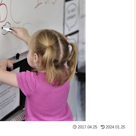
2017.04.25
2024.01.25