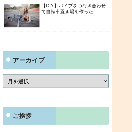
【DIY】パイプをつなぎ合わせ
て自転車置き場を作った
アーカイブ
ご挨拶