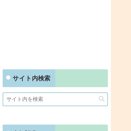
サイト内検索