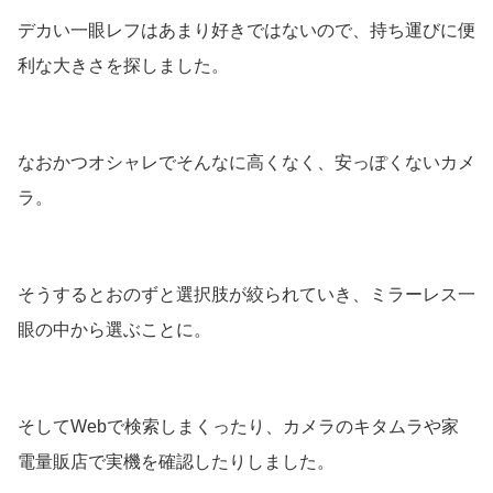
デカい一眼レフはあまり好きではないので、持ち運びに便
利な大きさを探しました。
なおかつオシャレでそんなに高くなく、安っぽくないカメ
ラ。
そうするとおのずと選択肢が絞られていき、ミラーレス一
眼の中から選ぶことに。
そしてWebで検索しまくったり、カメラのキタムラや家
電量販店で実機を確認したりしました。