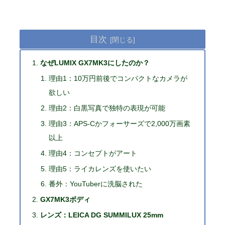
目次
なぜLUMIX GX7MK3にしたのか？
理由1：10万円前後でコンパクトなカメラが
欲しい
理由2：白黒写真で独特の表現が可能
理由3：APS-Cかフォーサーズで2,000万画素
以上
理由4：コンセプトがアート
理由5：ライカレンズを使いたい
番外：YouTuberに洗脳された
GX7MK3ボディ
レンズ：LEICA DG SUMMILUX 25mm