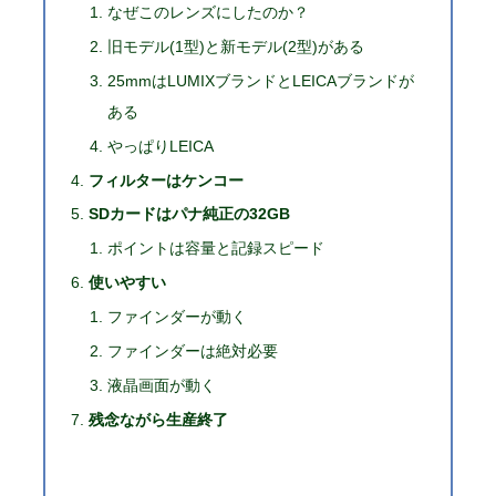
なぜこのレンズにしたのか？
旧モデル(1型)と新モデル(2型)がある
25mmはLUMIXブランドとLEICAブランドが
ある
やっぱりLEICA
フィルターはケンコー
SDカードはパナ純正の32GB
ポイントは容量と記録スピード
使いやすい
ファインダーが動く
ファインダーは絶対必要
液晶画面が動く
残念ながら生産終了