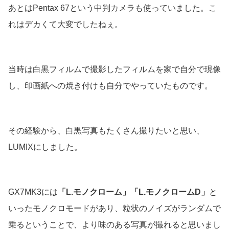
あとはPentax 67という中判カメラも使っていました。こ
れはデカくて大変でしたねぇ。
当時は白黒フィルムで撮影したフィルムを家で自分で現像
し、印画紙への焼き付けも自分でやっていたものです。
その経験から、白黒写真もたくさん撮りたいと思い、
LUMIXにしました。
GX7MK3には
「L.モノクローム」「L.モノクロームD」
と
いったモノクロモードがあり、粒状のノイズがランダムで
乗るということで、より味のある写真が撮れると思いまし