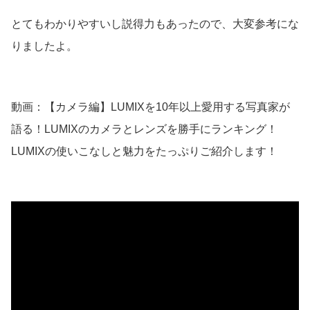
とてもわかりやすいし説得力もあったので、大変参考にな
りましたよ。
動画：【カメラ編】LUMIXを10年以上愛用する写真家が
語る！LUMIXのカメラとレンズを勝手にランキング！
LUMIXの使いこなしと魅力をたっぷりご紹介します！