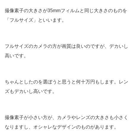
撮像素子の大きさが35mmフィルムと同じ大きさのものを
「フルサイズ」といいます。
フルサイズのカメラの方が画質は良いのですが、デカいし
高いです。
ちゃんとしたのを選ぼうと思うと何十万円もします。レン
ズもデカいし高いです。
撮像素子が小さい方が、カメラやレンズの大きさも小さく
なりますし、オシャレなデザインのものがあります。