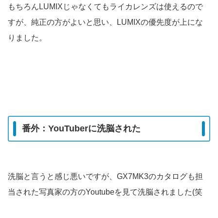
もちろんLUMIXじゃなくてもライカレンズは使えるので
すが、純正の方がよいと思い、LUMIXの優先度が上にな
りました。
番外：YouTuberに洗脳された
洗脳と言うと感じ悪いですが、GX7MK3のカタログも担
当された写真家の方のYoutubeを見て洗脳されました(笑