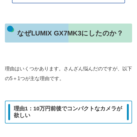
なぜLUMIX GX7MK3にしたのか？
理由はいくつかあります。さんざん悩んだのですが、以下
の5＋1つが主な理由です。
理由1：10万円前後でコンパクトなカメラが
欲しい