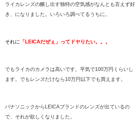
ライカレンズの醸し出す独特の空気感がなんとも言えず好
き、になりました。いろいろ調べてるうちに。
それに
「LEICAだぜぇ」ってドヤりたい。。。
でもライカのカメラは高いです。平気で100万円くらいし
ます。でもレンズだけなら10万円以下でも買えます。
パナソニックからLEICAブランドのレンズが出ているの
で、それが欲しくなりました。