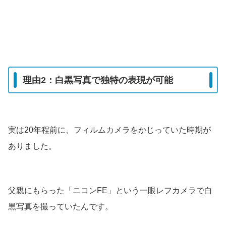
理由2：白黒写真で独特の表現が可能
実は20年程前に、フィルムカメラをかじっていた時期が
ありました。
父親にもらった「ニコンFE」という一眼レフカメラで白
黒写真を撮っていたんです。