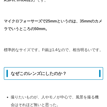
ASPH. H-XA025」
です。
マイクロフォーサーズで25mmというのは、35mmのカメ
ラでいうところの50mm。
標準的なサイズです。F値は1.4なので、相当明るいです。
なぜこのレンズにしたのか？
撮りたいものが、人やモノが中心で、風景を撮る機
会はそれほど無いと思った。