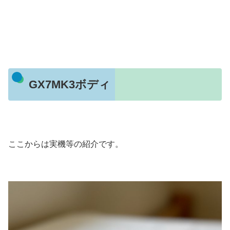
GX7MK3ボディ
ここからは実機等の紹介です。