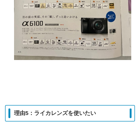
理由5：ライカレンズを使いたい