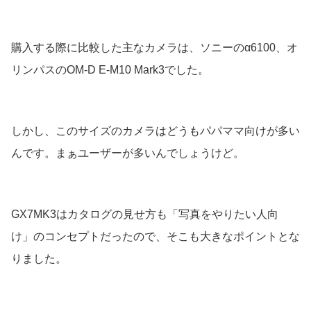
購入する際に比較した主なカメラは、ソニーのα6100、オ
リンパスのOM-D E-M10 Mark3でした。
しかし、このサイズのカメラはどうもパパママ向けが多い
んです。まぁユーザーが多いんでしょうけど。
GX7MK3はカタログの見せ方も「写真をやりたい人向
け」のコンセプトだったので、そこも大きなポイントとな
りました。