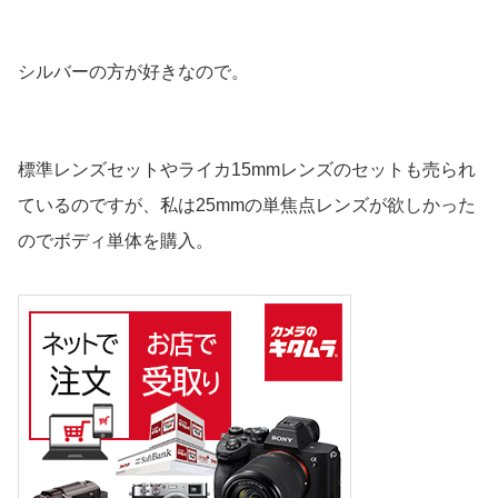
シルバーの方が好きなので。
標準レンズセットやライカ15mmレンズのセットも売られ
ているのですが、私は25mmの単焦点レンズが欲しかった
のでボディ単体を購入。