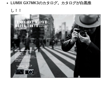
LUMIX GX7MK3のカタログ。カタログが白黒推
し！！