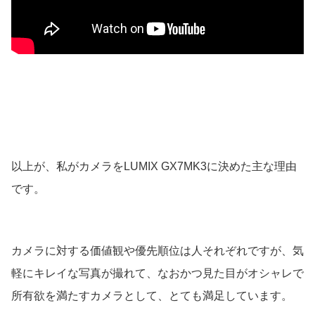
以上が、私がカメラをLUMIX GX7MK3に決めた主な理由
です。
カメラに対する価値観や優先順位は人それぞれですが、気
軽にキレイな写真が撮れて、なおかつ見た目がオシャレで
所有欲を満たすカメラとして、とても満足しています。