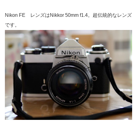
Nikon FE レンズはNikkor 50mm f1.4。超伝統的なレンズ
です。