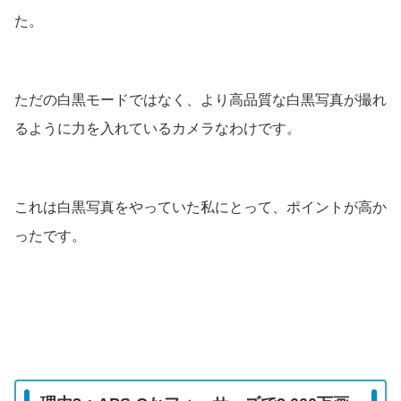
た。
ただの白黒モードではなく、より高品質な白黒写真が撮れ
るように力を入れているカメラなわけです。
これは白黒写真をやっていた私にとって、ポイントが高か
ったです。