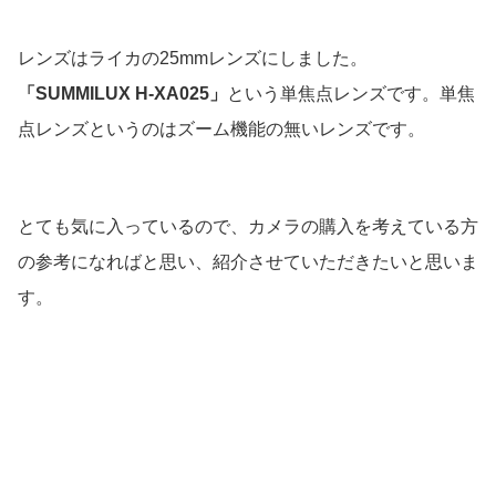
レンズはライカの25mmレンズにしました。
「SUMMILUX H-XA025」
という単焦点レンズです。単焦
点レンズというのはズーム機能の無いレンズです。
とても気に入っているので、カメラの購入を考えている方
の参考になればと思い、紹介させていただきたいと思いま
す。