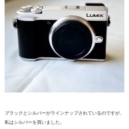
ブラックとシルバーがラインナップされているのですが、
私はシルバーを買いました。