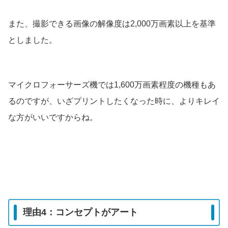
また、撮影できる画像の解像度は2,000万画素以上を基準
としました。
マイクロフォーサーズ機では1,600万画素程度の機種もあ
るのですが、いざプリントしたくなった時に、よりキレイ
な方がいいですからね。
理由4：コンセプトがアート