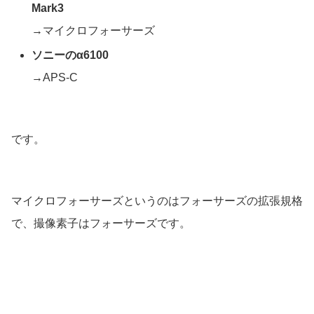
Mark3
→マイクロフォーサーズ
ソニーのα6100
→APS-C
です。
マイクロフォーサーズというのはフォーサーズの拡張規格
で、撮像素子はフォーサーズです。