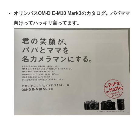
オリンパスOM-D E-M10 Mark3のカタログ。パパママ
向けってハッキリ言ってます。