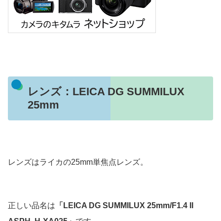
レンズ：LEICA DG SUMMILUX
25mm
レンズはライカの25mm単焦点レンズ。
正しい品名は
「LEICA DG SUMMILUX 25mm/F1.4 II