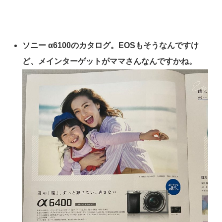
ソニー α6100のカタログ。EOSもそうなんですけ
ど、メインターゲットがママさんなんですかね。