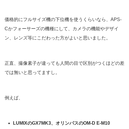
価格的にフルサイズ機の下位機を使うくらいなら、APS-
Cかフォーサーズの機種にして、カメラの機能やデザイ
ン、レンズ等にこだわった方がよいと思いました。
正直、撮像素子が違っても人間の目で区別がつくほどの差
では無いと思ってますし。
例えば、
LUMIXのGX7MK3、オリンパスのOM-D E-M10