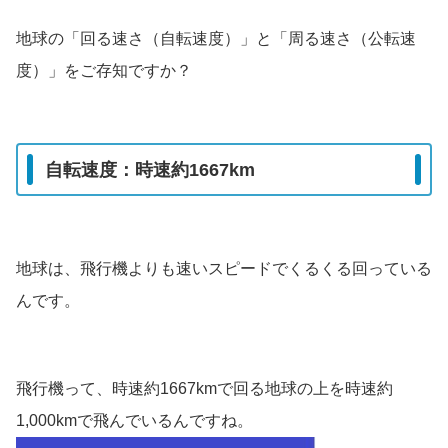
地球の「回る速さ（自転速度）」と「周る速さ（公転速
度）」をご存知ですか？
自転速度：時速約1667km
地球は、飛行機よりも速いスピードでくるくる回っている
んです。
飛行機って、時速約1667kmで回る地球の上を時速約
1,000kmで飛んでいるんですね。