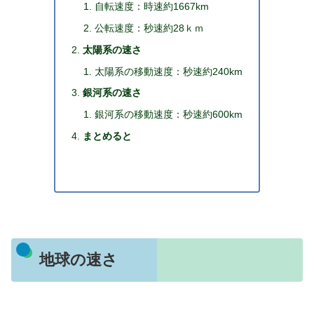
自転速度：時速約1667km
公転速度：秒速約28ｋｍ
太陽系の速さ
太陽系の移動速度：秒速約240km
銀河系の速さ
銀河系の移動速度：秒速約600km
まとめると
地球の速さ