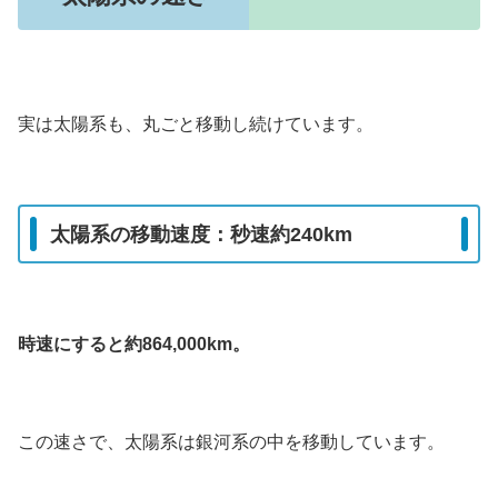
実は太陽系も、丸ごと移動し続けています。
太陽系の移動速度：秒速約240km
時速にすると約864,000km。
この速さで、太陽系は銀河系の中を移動しています。