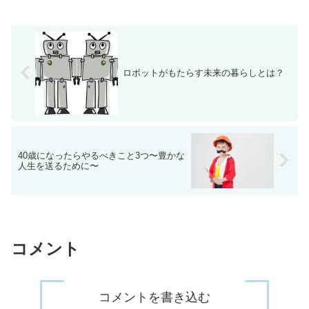
ロボットがもたらす未来の暮らしとは？
40歳になったらやるべきこと3つ〜豊かな
人生を送るために〜
コメント
コメントを書き込む