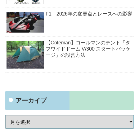
F1 2026年の変更点とレースへの影響
【Coleman】コールマンのテント「タ
フワイドドームIV/300 スタートパッケ
ージ」の設営方法
アーカイブ