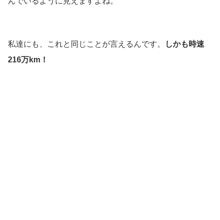
んでいるように見えますよね。
私達にも、これと同じことが言えるんです。
しかも時速
216万km！