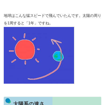
地球はこんな猛スピードで飛んでいたんです。太陽の周り
を1周すると「1年」ですね。
太陽系の速さ