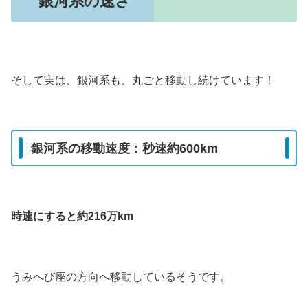
銀河系の速さ
そして実は、銀河系も、丸ごと移動し続けています！
銀河系の移動速度：秒速約600km
時速にすると約216万km
うみへび座の方向へ移動しているそうです。