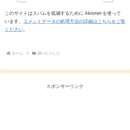
このサイトはスパムを低減するために Akismet を使って
います。
コメントデータの処理方法の詳細はこちらをご覧
ください
。
ホーム
調べたりした
スポンサーリンク