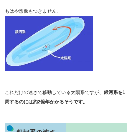
もはや想像もつきません。
これだけの速さで移動している太陽系ですが、
銀河系を1
周するのには約2億年かかるそうです。