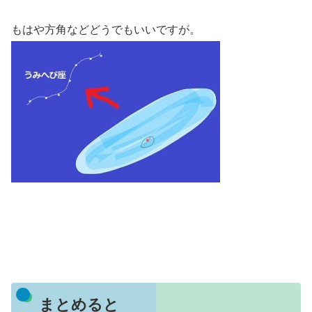
もはや方角などどうでもいいですが。
まとめると