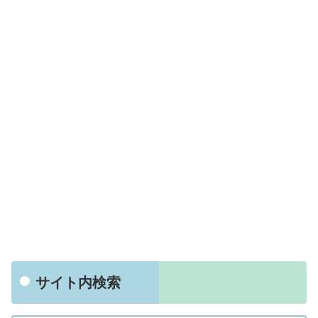
サイト内検索