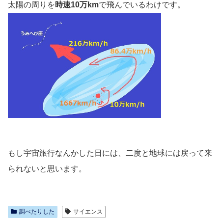
太陽の周りを
時速10万km
で飛んでいるわけです。
もし宇宙旅行なんかした日には、二度と地球には戻って来
られないと思います。
調べたりした
サイエンス