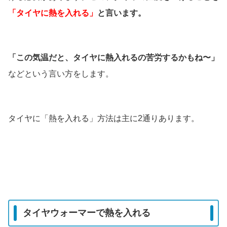
「タイヤに熱を入れる」
と言います。
「この気温だと、タイヤに熱入れるの苦労するかもね〜」
などという言い方をします。
タイヤに「熱を入れる」方法は主に2通りあります。
タイヤウォーマーで熱を入れる