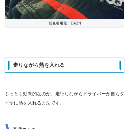
画像引用元：DAZN
走りながら熱を入れる
もっとも効果的なのが、走行しながらドライバーが自らタ
イヤに熱を入れる方法です。