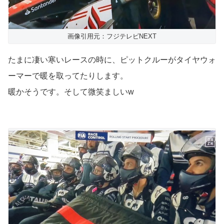
画像引用元：フジテレビNEXT
たまに凄い寒いレースの時に、ピットクルーがタイヤウォ
ーマーで暖を取ってたりします。
暖かそうです。そして微笑ましいw