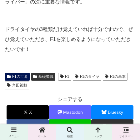
ライバー」の次に重要な情報です。
ドライタイヤの3種類だけ覚えていれば十分ですので、ぜ
ひ覚えていただき、F1を楽しめるようになっていただき
たいです！
F1の世界
基礎知識
F1
F1のタイヤ
F1の基本
角田裕毅
シェアする
X
Mastodon
Bluesky
Facebook
LINE
コピー
メニュー
ホーム
検索
トップ
サイドバー