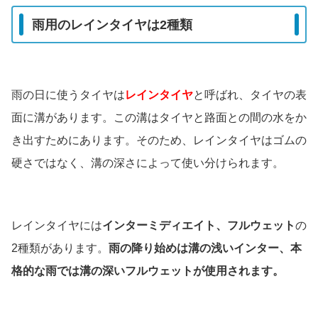
雨用のレインタイヤは2種類
雨の日に使うタイヤは
レインタイヤ
と呼ばれ、タイヤの表
面に溝があります。この溝はタイヤと路面との間の水をか
き出すためにあります。そのため、レインタイヤはゴムの
硬さではなく、溝の深さによって使い分けられます。
レインタイヤには
インターミディエイト、フルウェット
の
2種類があります。
雨の降り始めは溝の浅いインター、本
格的な雨では溝の深いフルウェットが使用されます。