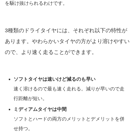
を駆け抜けられるわけです。
3種類のドライタイヤには、それぞれ以下の特性が
あります。やわらかいタイヤの方がより溶けやすい
ので、より速く走ることができます。
ソフトタイヤは速いけど減るのも早い
速く溶けるので最も速く走れる。減りが早いので走
行距離が短い。
ミディアムタイヤは中間
ソフトとハードの両方のメリットとデメリットを併
せ持つ。