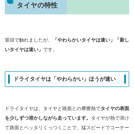
タイヤの特性
冒頭で触れましたが、
「やわらかいタイヤは速い」「新し
いタイヤは速い」
です。
ドライタイヤは「やわらかい」ほうが速い
ドライタイヤは、タイヤと路面との摩擦熱で
タイヤの表面
を少しずつ溶かしながら走っています。
タイヤが熱で溶け
て路面とベッタリくっつくことで、猛スピードでコーナー