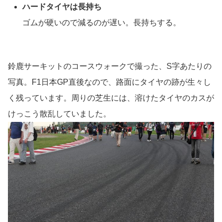
ハードタイヤは長持ち
ゴムが硬いので減るのが遅い。長持ちする。
鈴鹿サーキットのコースウォークで撮った、S字あたりの
写真。F1日本GP直後なので、路面にタイヤの跡が生々し
く残っています。周りの芝生には、溶けたタイヤのカスが
けっこう散乱していました。