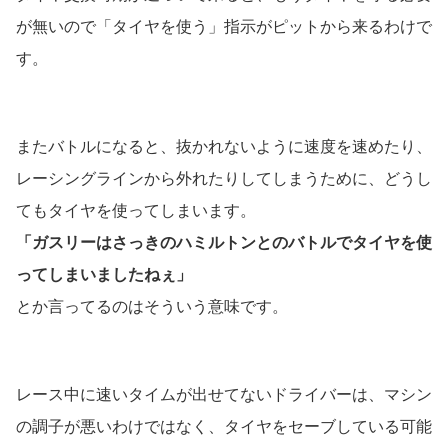
が無いので「タイヤを使う」指示がピットから来るわけで
す。
またバトルになると、抜かれないように速度を速めたり、
レーシングラインから外れたりしてしまうために、どうし
てもタイヤを使ってしまいます。
「ガスリーはさっきのハミルトンとのバトルでタイヤを使
ってしまいましたねぇ」
とか言ってるのはそういう意味です。
レース中に速いタイムが出せてないドライバーは、マシン
の調子が悪いわけではなく、タイヤをセーブしている可能