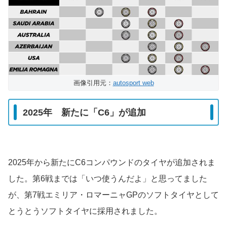
画像引用元：
autosport web
2025年 新たに「C6」が追加
2025年から新たにC6コンパウンドのタイヤが追加されま
した。第6戦までは「いつ使うんだよ」と思ってました
が、第7戦エミリア・ロマーニャGPのソフトタイヤとして
とうとうソフトタイヤに採用されました。