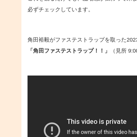
必ずチェックしています。
角田裕毅がファステストラップを取った202
「角田ファステストラップ！！」
（見所 9:0