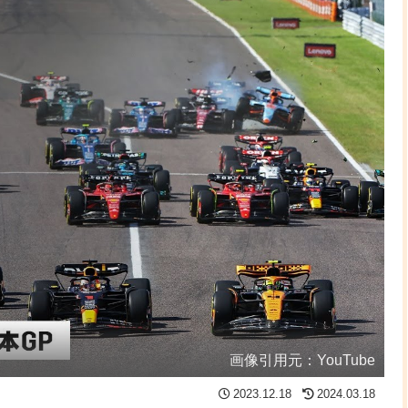
画像引用元：YouTube
2023.12.18
2024.03.18