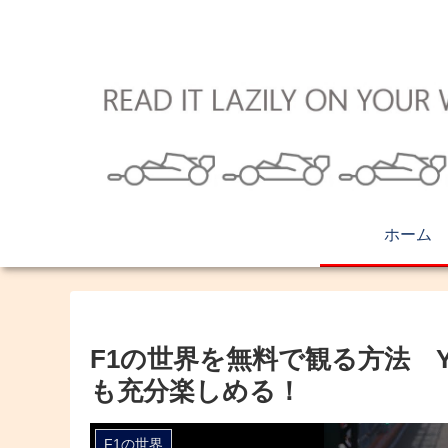
ホーム
F1の世界を無料で観る方法 Y
も充分楽しめる！
F1の世界