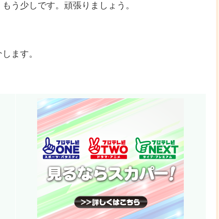
。もう少しです。頑張りましょう。
介します。