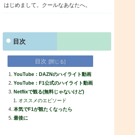
はじめまして。クールなあなたへ。
目次
目次
YouTube：DAZNのハイライト動画
YouTube：F1公式のハイライト動画
Netflixで観る(無料じゃないけど)
オススメのエピソード
本気でF1が観たくなったら
最後に