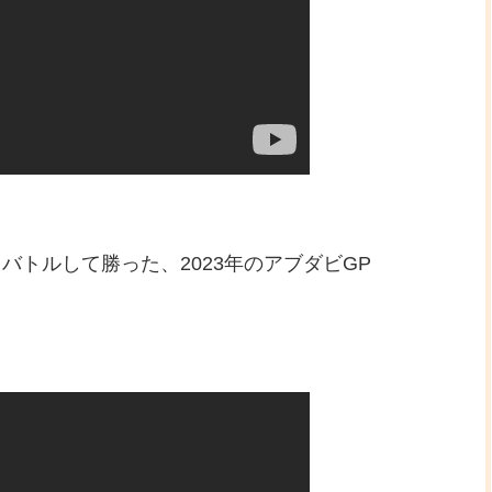
トルして勝った、2023年のアブダビGP