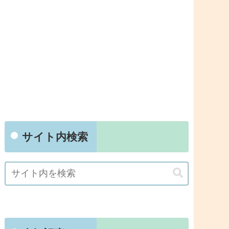
サイト内検索