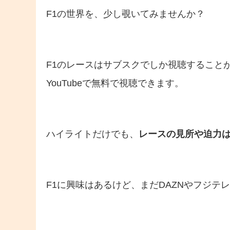
F1の世界を、少し覗いてみませんか？
F1のレースはサブスクでしか視聴すること
YouTubeで無料で視聴できます。
ハイライトだけでも、
レースの見所や迫力
F1に興味はあるけど、まだDAZNやフジテ