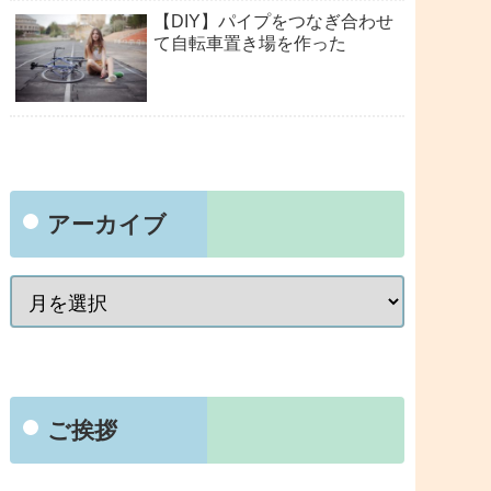
【DIY】パイプをつなぎ合わせ
て自転車置き場を作った
アーカイブ
ご挨拶