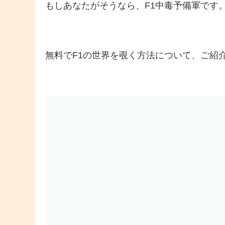
もしあなたがそうなら、F1中毒予備軍です
無料でF1の世界を覗く方法について、ご紹