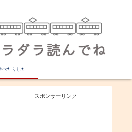
調べたりした
スポンサーリンク