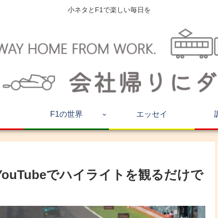
小ネタとF1で楽しい毎日を
F1の世界
エッセイ
ouTubeでハイライトを観るだけで