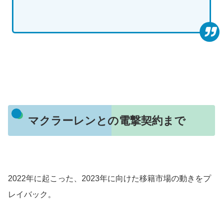
マクラーレンとの電撃契約まで
2022年に起こった、2023年に向けた移籍市場の動きをプ
レイバック。