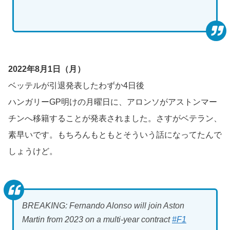
2022年8月1日（月）
ベッテルが引退発表したわずか4日後
ハンガリーGP明けの月曜日に、アロンソがアストンマー
チンへ移籍することが発表されました。さすがベテラン、
素早いです。もちろんもともとそういう話になってたんで
しょうけど。
BREAKING: Fernando Alonso will join Aston
Martin from 2023 on a multi-year contract
#F1