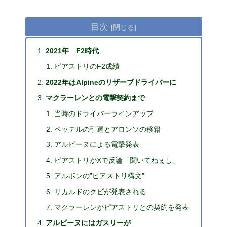
目次
2021年 F2時代
ピアストリのF2成績
2022年はAlpineのリザーブドライバーに
マクラーレンとの電撃契約まで
当時のドライバーラインアップ
ベッテルの引退とアロンソの移籍
アルピーヌによる電撃発表
ピアストリがXで反論「聞いてねぇし」
アルボンの”ピアストリ構文”
リカルドのクビが発表される
マクラーレンがピアストリとの契約を発表
アルピーヌにはガスリーが