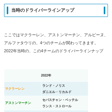
当時のドライバーラインアップ
ここではマクラーレン、アストンマーチン、アルピーヌ、
アルファタウリの、4つのチームが関わってきます。
2022年当時の、この4チームのドライバーラインナップ
2022年
ランド・ノリス
マクラーレン
ダニエル・リカルド
セバスチャン・ベッテル
アストンマーチン
ランス・ストロール