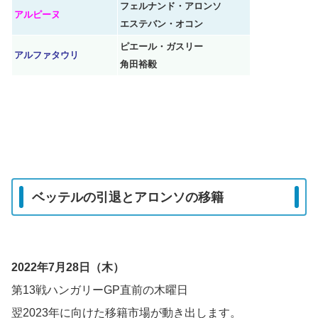
フェルナンド・アロンソ
アルピーヌ
エステバン・オコン
ピエール・ガスリー
アルファタウリ
角田裕毅
ベッテルの引退とアロンソの移籍
2022年7月28日（木）
第13戦ハンガリーGP直前の木曜日
翌2023年に向けた移籍市場が動き出します。