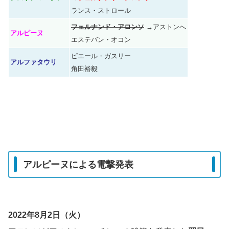
ランス・ストロール
フェルナンド・アロンソ
→
アストンへ
アルピーヌ
エステバン・オコン
ピエール・ガスリー
アルファタウリ
角田裕毅
アルピーヌによる電撃発表
2022年8月2日（火）