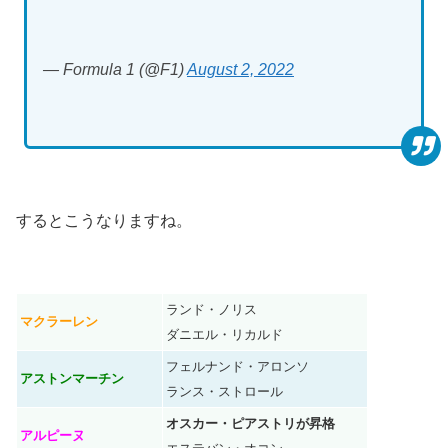
— Formula 1 (@F1)
August 2, 2022
するとこうなりますね。
ランド・ノリス
マクラーレン
ダニエル・リカルド
フェルナンド・アロンソ
アストンマーチン
ランス・ストロール
オスカー・ピアストリが昇格
アルピーヌ