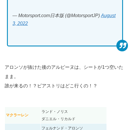
— Motorsport.com日本版 (@MotorsportJP)
August
3, 2022
アロンソが抜けた後のアルピーヌは、シートが1つ空いた
まま。
誰が来るの！？ピアストリはどこ行くの！？
ランド・ノリス
マクラーレン
ダニエル・リカルド
フェルナンド・アロンソ