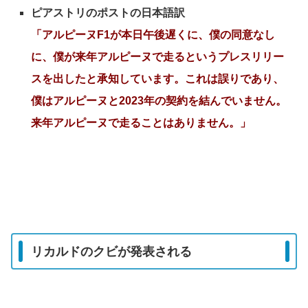
ピアストリのポストの日本語訳
「アルピーヌF1が本日午後遅くに、僕の同意なし
に、僕が来年アルピーヌで走るというプレスリリー
スを出したと承知しています。これは誤りであり、
僕はアルピーヌと2023年の契約を結んでいません。
来年アルピーヌで走ることはありません。」
リカルドのクビが発表される