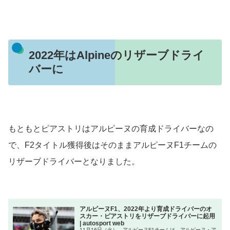
2022年はAlpineのリザーブドライ
バーに
もともとピアストリはアルピーヌの育成ドライバーなの
で、F2タイトル獲得後はそのままアルピーヌF1チームの
リザーブドライバーとなりました。
アルピーヌF1、2022年より育成ドライバーのオ
スカー・ピアストリをリザーブドライバーに起用
| autosport web
11月16日（火）、アルピーヌF1チームは、アルピーヌ・ア