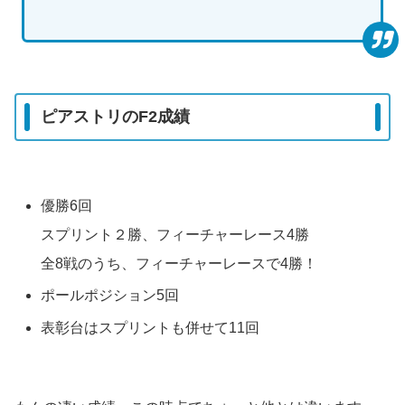
ピアストリのF2成績
優勝6回
スプリント２勝、フィーチャーレース4勝
全8戦のうち、フィーチャーレースで4勝！
ポールポジション5回
表彰台はスプリントも併せて11回