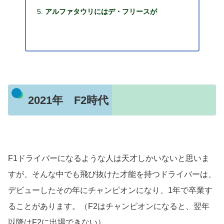
アルファタウリにはデ・フリースが
2021年 F2時代
F1ドライバーになるような人は天才しかいないと思いま
すが、そんな中でも飛び抜けた才能を持つドライバーは、
デビューしたその年にチャンピオンになり、1年で卒業す
ることがあります。（F2はチャンピオンになると、翌年
以降はF2に出場できない）