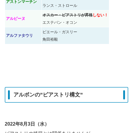
アストンマーチン
ランス・ストロール
オスカー・ピアストリが昇格
しない！
アルピーヌ
エステバン・オコン
ピエール・ガスリー
アルファタウリ
角田裕毅
アルボンの”ピアストリ構文”
2022年8月3日（水）